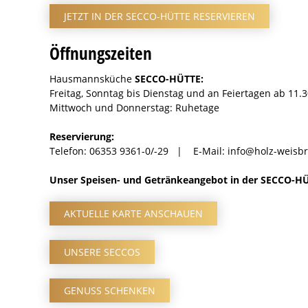
JETZT IN DER SECCO-HÜTTE RESERVIEREN
Öffnungszeiten
Hausmannsküche
SECCO-HÜTTE:
Freitag, Sonntag bis Dienstag und an Feiertagen ab 11
Mittwoch und Donnerstag: Ruhetage
Reservierung:
Telefon: 06353 9361-0/-29 | E-Mail: info@holz-weisbr
Unser Speisen- und Getränkeangebot in der SECCO-H
AKTUELLE KARTE ANSCHAUEN
UNSERE SECCOS
GENUSS SCHENKEN