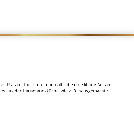
Pfälzer, Touristen - eben alle, die eine kleine Auszeit
eres aus der Hausmannsküche, wie z. B. hausgemachte