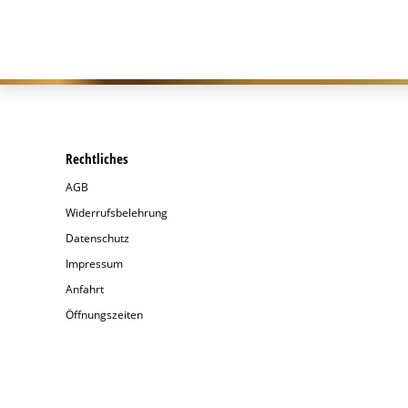
Rechtliches
AGB
Widerrufsbelehrung
Datenschutz
Impressum
Anfahrt
Öffnungszeiten